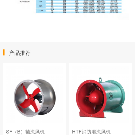
产品推荐
SF（B）轴流风机
HTF消防混流风机