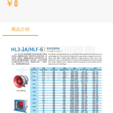
￥0
商品介绍