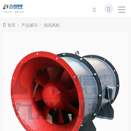
首页
产品展示
混流风机